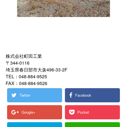
株式会社町田工業
〒344-0116
埼玉県春日部市大衾496-33-2F
TEL：048-884-9525
FAX：048-884-9526
Twitter
Facebook
Google+
Pocket