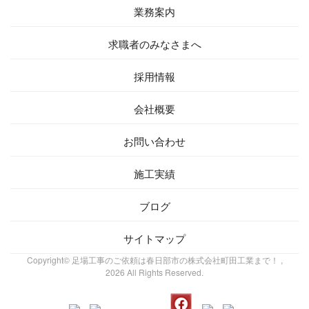
業務案内
求職者の
みなさまへ
採用情報
会社概要
お問い
合わせ
施工実績
ブログ
サイトマップ
Copyright© 足場工事のご依頼は春日部市の株式会社町田工業まで！ ,
2026 All Rights Reserved.