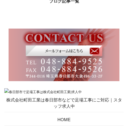
ブログ記事一覧
株式会社町田工業は春日部市などで足場工事にご対応｜スタ
ッフ求人中
HOME