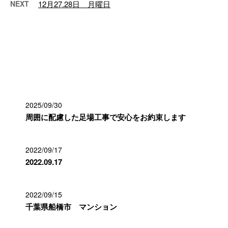
NEXT
12月27.28日 月曜日
最近の投稿
2025/09/30
周囲に配慮した足場工事で安心をお約束します
2022/09/17
2022.09.17
2022/09/15
千葉県船橋市 マンション