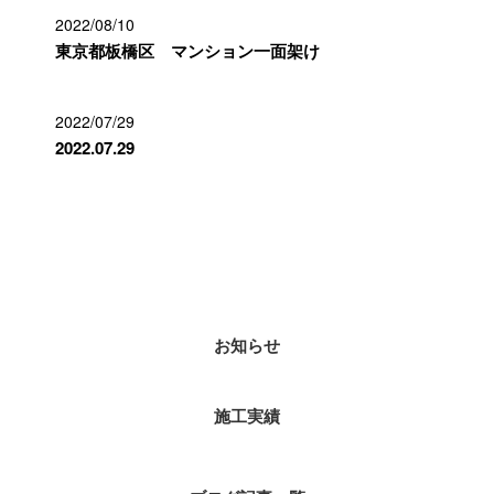
2022/08/10
東京都板橋区 マンション一面架け
2022/07/29
2022.07.29
カテゴリー
お知らせ
施工実績