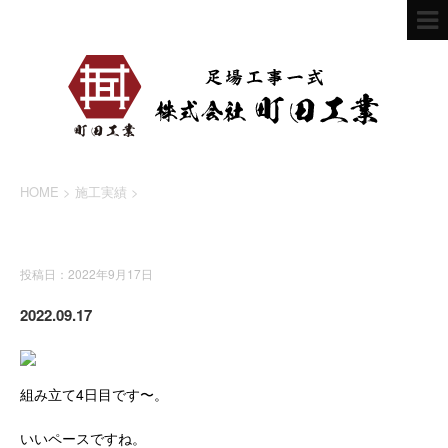
HOME
>
施工実績
>
施工実績
投稿日：2022年9月17日
2022.09.17
組み立て4日目です〜。
いいペースですね。