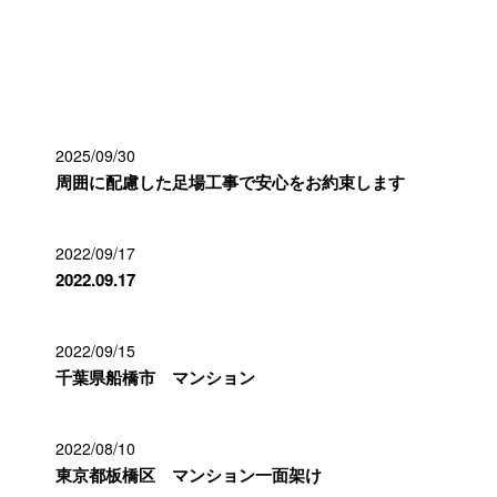
最近の投稿
2025/09/30
周囲に配慮した足場工事で安心をお約束します
2022/09/17
2022.09.17
2022/09/15
千葉県船橋市 マンション
2022/08/10
東京都板橋区 マンション一面架け