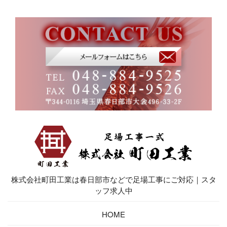
株式会社町田工業は春日部市などで足場工事にご対応｜スタ
ッフ求人中
HOME