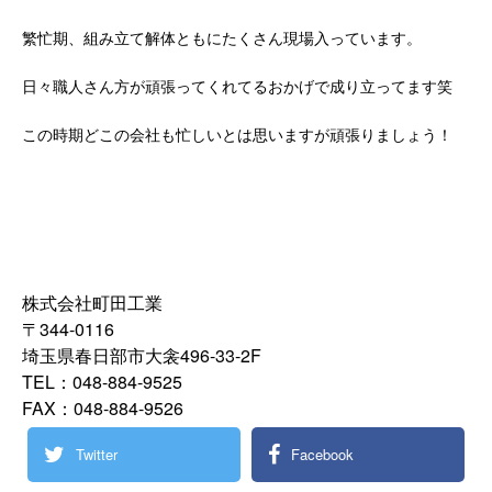
繁忙期、組み立て解体ともにたくさん現場入っています。
日々職人さん方が頑張ってくれてるおかげで成り立ってます笑
この時期どこの会社も忙しいとは思いますが頑張りましょう！
株式会社町田工業
〒344-0116
埼玉県春日部市大衾496-33-2F
TEL：048-884-9525
FAX：048-884-9526
Twitter
Facebook