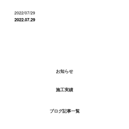
2022/07/29
2022.07.29
カテゴリー
お知らせ
施工実績
ブログ記事一覧