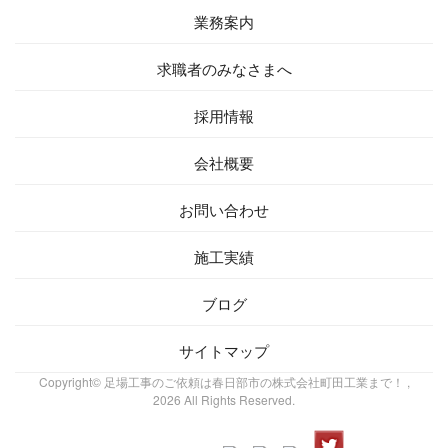
業務案内
求職者の
みなさまへ
採用情報
会社概要
お問い
合わせ
施工実績
ブログ
サイトマップ
Copyright© 足場工事のご依頼は春日部市の株式会社町田工業まで！ ,
2026 All Rights Reserved.