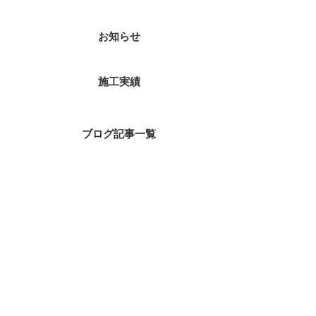
お知らせ
施工実績
ブログ記事一覧