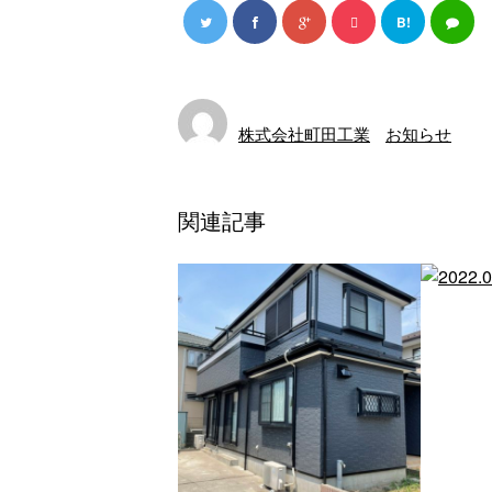
B!
株式会社町田工業
お知らせ
関連記事