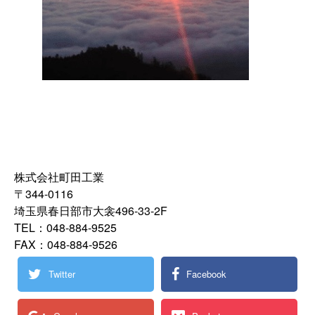
株式会社町田工業
〒344-0116
埼玉県春日部市大衾496-33-2F
TEL：048-884-9525
FAX：048-884-9526
Twitter
Facebook