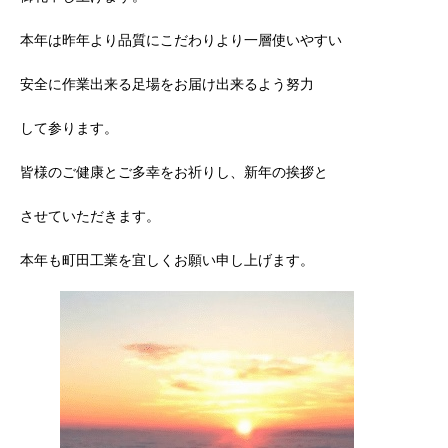
本年は昨年より品質にこだわりより一層使いやすい
安全に作業出来る足場をお届け出来るよう努力
して参ります。
皆様のご健康とご多幸をお祈りし、新年の挨拶と
させていただきます。
本年も町田工業を宜しくお願い申し上げます。