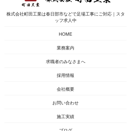
株式会社町田工業は春日部市などで足場工事にご対応｜スタ
ッフ求人中
HOME
業務案内
求職者の
みなさまへ
採用情報
会社概要
お問い
合わせ
施工実績
ブログ