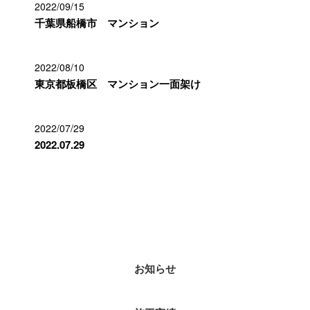
2022/09/15
千葉県船橋市 マンション
2022/08/10
東京都板橋区 マンション一面架け
2022/07/29
2022.07.29
カテゴリー
お知らせ