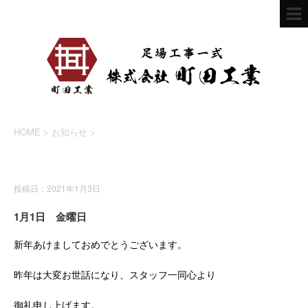
HOME
>
お知らせ
>
お知らせ
投稿日：2021年1月3日
1月1日 金曜日
新年あけましておめでとうございます。
昨年は大変お世話になり、スタッフ一同心より
御礼申し上げます。