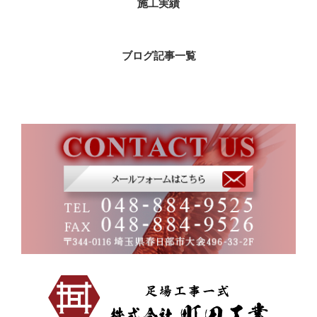
施工実績
ブログ記事一覧