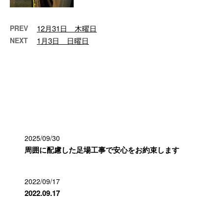
PREV
12月31日 木曜日
NEXT
1月3日 日曜日
最近の投稿
2025/09/30
周囲に配慮した足場工事で安心をお約束します
2022/09/17
2022.09.17