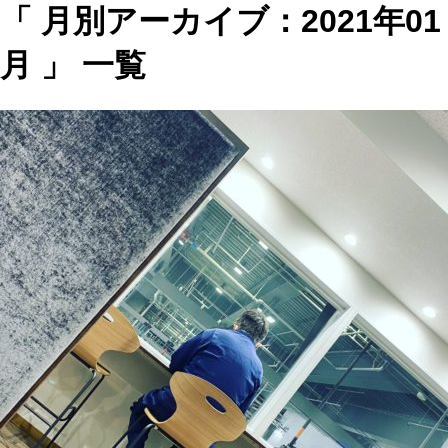
「 月別アーカイブ：2021年01
月 」 一覧