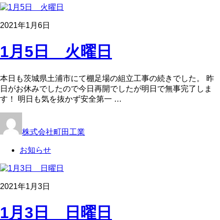
2021年1月6日
1月5日 火曜日
本日も茨城県土浦市にて棚足場の組立工事の続きでした。 昨
日がお休みでしたので今日再開でしたが明日で無事完了しま
す！ 明日も気を抜かず安全第一 …
株式会社町田工業
お知らせ
2021年1月3日
1月3日 日曜日