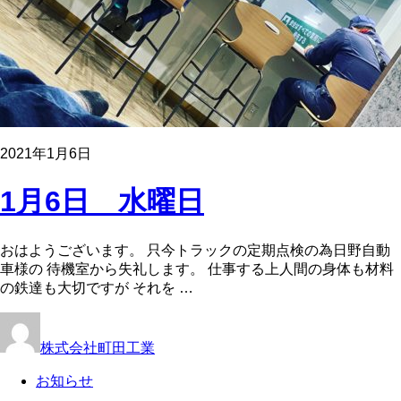
2021年1月6日
1月6日 水曜日
おはようございます。 只今トラックの定期点検の為日野自動
車様の 待機室から失礼します。 仕事する上人間の身体も材料
の鉄達も大切ですが それを …
株式会社町田工業
お知らせ