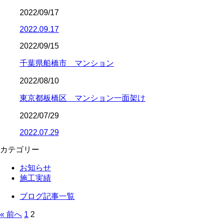
2022/09/17
2022.09.17
2022/09/15
千葉県船橋市 マンション
2022/08/10
東京都板橋区 マンション一面架け
2022/07/29
2022.07.29
カテゴリー
お知らせ
施工実績
ブログ記事一覧
« 前へ
1
2