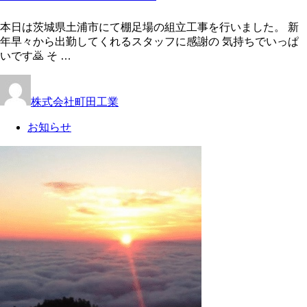
本日は茨城県土浦市にて棚足場の組立工事を行いました。 新
年早々から出勤してくれるスタッフに感謝の 気持ちでいっぱ
いです🙇 そ …
株式会社町田工業
お知らせ