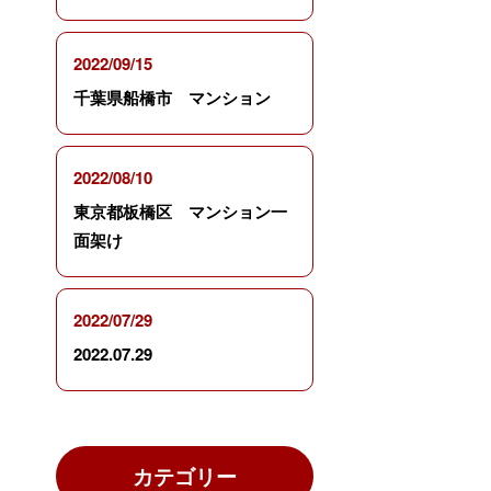
2022/09/15
千葉県船橋市 マンション
2022/08/10
東京都板橋区 マンション一
面架け
2022/07/29
2022.07.29
カテゴリー