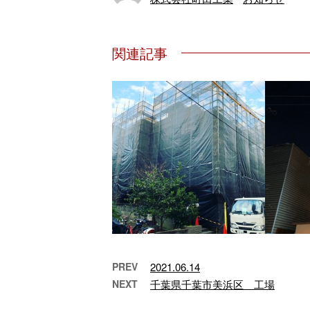
関連記事
PREV
2021.06.14
NEXT
千葉県千葉市美浜区 工場
1月31日 日曜日