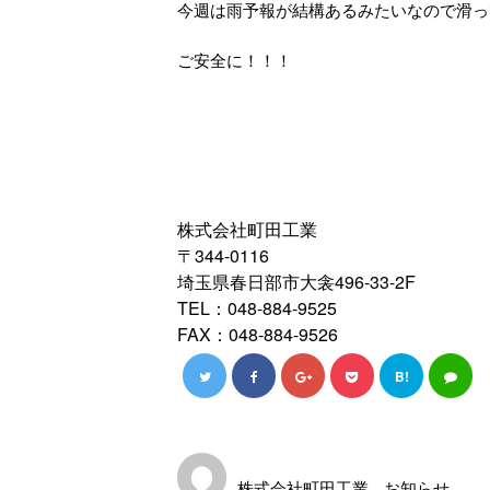
今週は雨予報が結構あるみたいなので滑っ
ご安全に！！！
株式会社町田工業
〒344-0116
埼玉県春日部市大衾496-33-2F
TEL：048-884-9525
FAX：048-884-9526
B!
株式会社町田工業
お知らせ