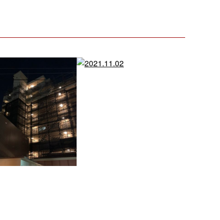
1月13日 水曜日
2021.11.02