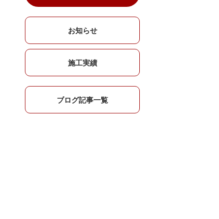
お知らせ
施工実績
ブログ記事一覧