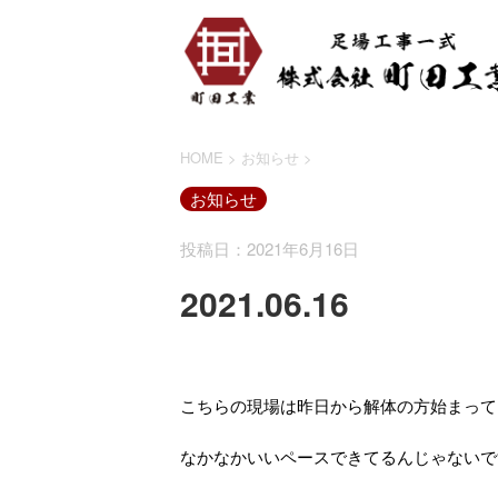
HOME
>
お知らせ
>
お知らせ
投稿日：2021年6月16日
2021.06.16
こちらの現場は昨日から解体の方始まって
なかなかいいペースできてるんじゃないで