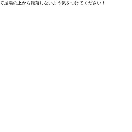
て足場の上から転落しないよう気をつけてください！