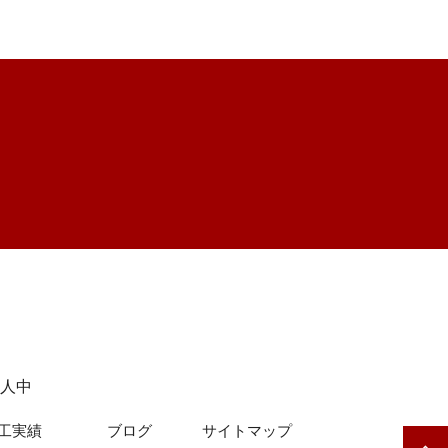
人中
工実績
ブログ
サイトマップ