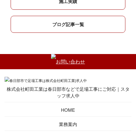
施工実績
ブログ記事一覧
株式会社町田工業は春日部市などで足場工事にご対応｜スタ
ッフ求人中
HOME
業務案内