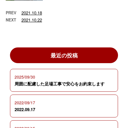
PREV
2021.10.18
NEXT
2021.10.22
最近の投稿
2025/09/30
周囲に配慮した足場工事で安心をお約束します
2022/09/17
2022.09.17