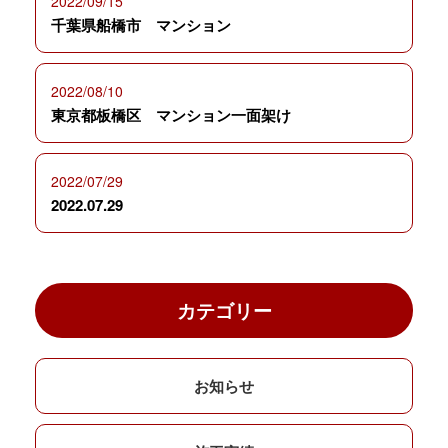
2022/09/15
千葉県船橋市 マンション
2022/08/10
東京都板橋区 マンション一面架け
2022/07/29
2022.07.29
カテゴリー
お知らせ