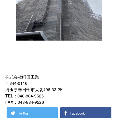
株式会社町田工業
〒344-0116
埼玉県春日部市大衾496-33-2F
TEL：048-884-9525
FAX：048-884-9526
Twitter
Facebook