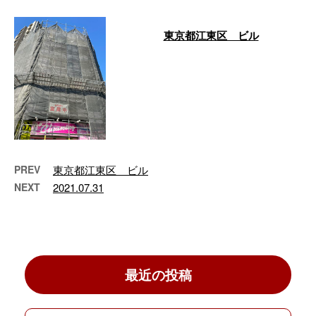
東京都江東区 ビル
…
PREV
東京都江東区 ビル
NEXT
2021.07.31
最近の投稿