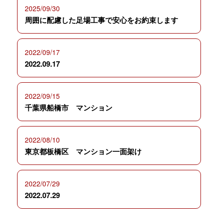
2025/09/30
周囲に配慮した足場工事で安心をお約束します
2022/09/17
2022.09.17
2022/09/15
千葉県船橋市 マンション
2022/08/10
東京都板橋区 マンション一面架け
2022/07/29
2022.07.29