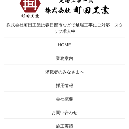
株式会社町田工業は春日部市などで足場工事にご対応｜スタ
ッフ求人中
HOME
業務案内
求職者の
みなさまへ
採用情報
会社概要
お問い
合わせ
施工実績