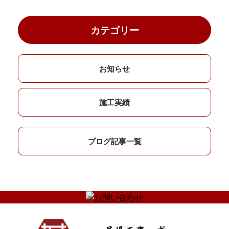
カテゴリー
お知らせ
施工実績
ブログ記事一覧