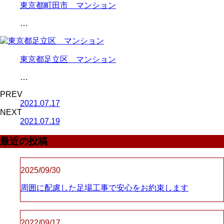
東京都町田市 マンション
…
東京都足立区 マンション
…
PREV
2021.07.17
NEXT
2021.07.19
最近の投稿
2025/09/30
周囲に配慮した足場工事で安心をお約束します
2022/09/17