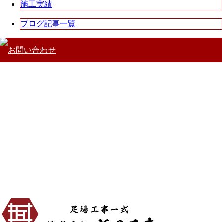
施工実績
ブログ記事一覧