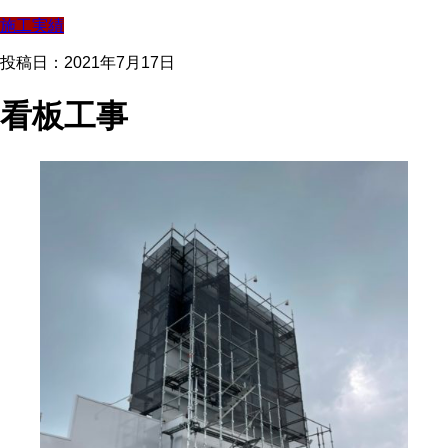
施工実績
投稿日：2021年7月17日
看板工事