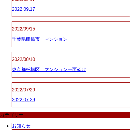
2022.09.17
2022/09/15
千葉県船橋市 マンション
2022/08/10
東京都板橋区 マンション一面架け
2022/07/29
2022.07.29
カテゴリー
お知らせ