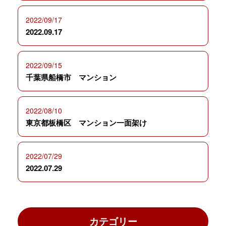
2022/09/17
2022.09.17
2022/09/15
千葉県船橋市 マンション
2022/08/10
東京都板橋区 マンション一面架け
2022/07/29
2022.07.29
カテゴリー