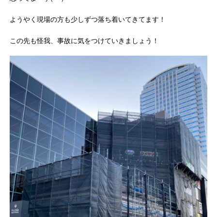
ようやく現場の方も少しずつ落ち着いてきてます！
この先も怪我、事故に気をつけていきましょう！