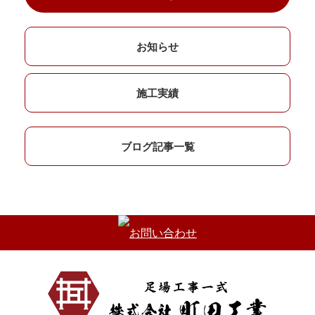
お知らせ
施工実績
ブログ記事一覧