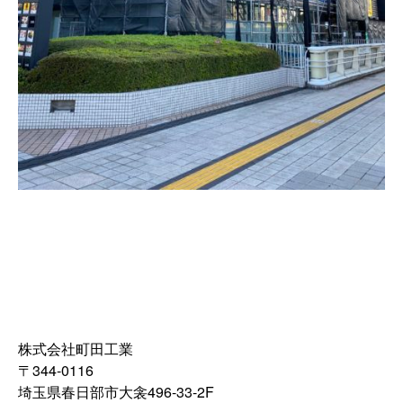
株式会社町田工業
〒344-0116
埼玉県春日部市大衾496-33-2F