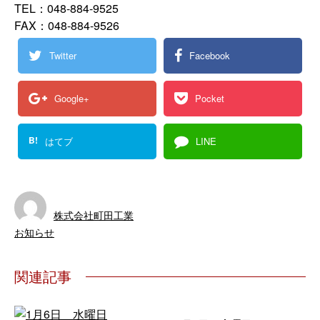
TEL：048-884-9525
FAX：048-884-9526
Twitter
Facebook
Google+
Pocket
B!
はてブ
LINE
株式会社町田工業
お知らせ
関連記事